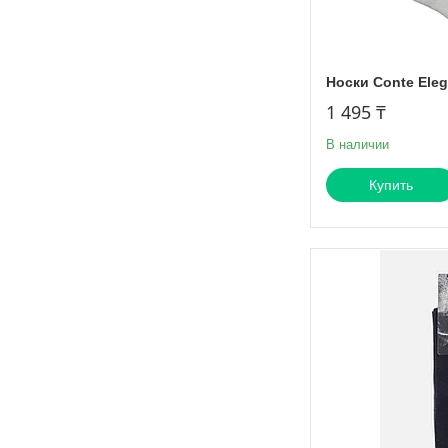
Носки Conte Eleg
1 495 ₸
В наличии
Купить