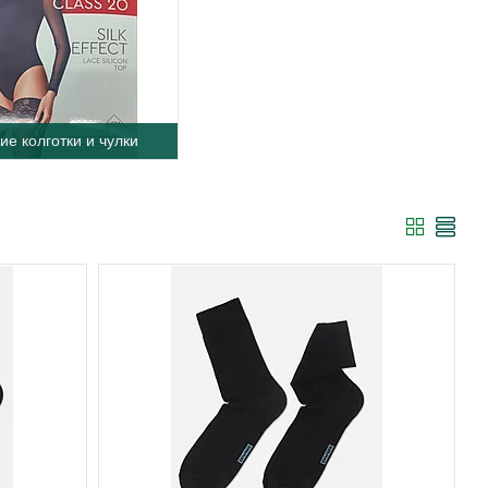
ие колготки и чулки