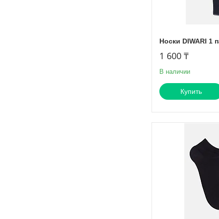
Носки DIWARI 1 п
1 600 ₸
В наличии
Купить