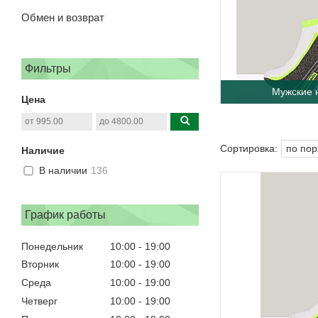
Обмен и возврат
Фильтры
Мужские 
Цена
Наличие
В наличии
136
График работы
Понедельник
10:00
19:00
Вторник
10:00
19:00
Среда
10:00
19:00
Четверг
10:00
19:00