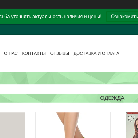
ьба уточнять актуальность наличия и цены!
Ознакомить
О НАС
КОНТАКТЫ
ОТЗЫВЫ
ДОСТАВКА И ОПЛАТА
ОДЕЖДА