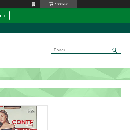
Корзина
ся