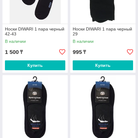
Носки DIWARI 1 пара черный
Носки DIWARI 1 пара черный
42-43
29
В наличии
В наличии
1 500
995
₸
₸
Купить
Купить