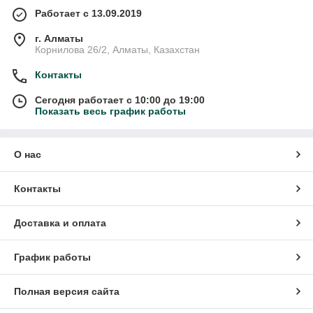
Работает с 13.09.2019
г. Алматы
Корнилова 26/2, Алматы, Казахстан
Контакты
Сегодня работает с 10:00 до 19:00
Показать весь график работы
О нас
Контакты
Доставка и оплата
График работы
Полная версия сайта