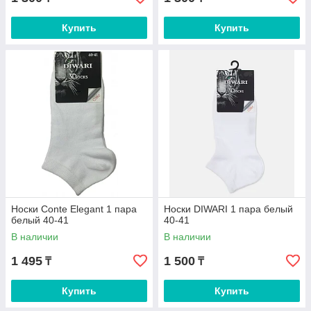
Купить
Купить
Носки Conte Elegant 1 пара
Носки DIWARI 1 пара белый
белый 40-41
40-41
В наличии
В наличии
1 495
1 500
₸
₸
Купить
Купить