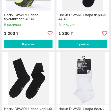
Носки DIWARI 1 пара
Носки DIWARI 1 пара черный
мультиколор 40-41
44-45
В наличии
В наличии
1 200
1 300
₸
₸
Купить
Купить
Носки DIWARI 1 пара черный
Носки DIWARI 1 пара белый