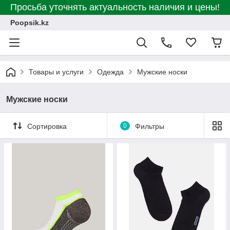
Просьба уточнять актуальность наличия и цены!
Poopsik.kz
Товары и услуги
Одежда
Мужские носки
Мужские носки
Сортировка
0
Фильтры