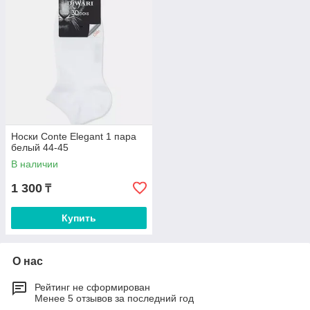
Носки Conte Elegant 1 пара
белый 44-45
В наличии
1 300
₸
Купить
О нас
Рейтинг не сформирован
Менее 5 отзывов за последний год