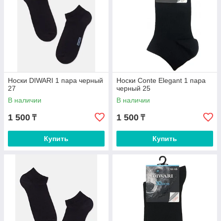
Носки DIWARI 1 пара черный
Носки Conte Elegant 1 пара
27
черный 25
В наличии
В наличии
1 500
1 500
₸
₸
Купить
Купить