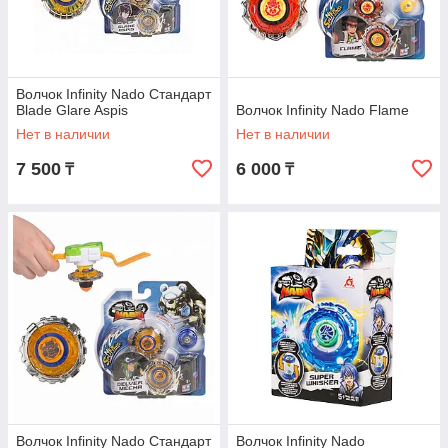
Волчок Infinity Nado Стандарт
Blade Glare Aspis
Волчок Infinity Nado Flame
Нет в наличии
Нет в наличии
7 500
6 000
₸
₸
Волчок Infinity Nado Стандарт
Волчок Infinity Nado