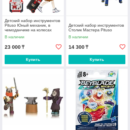
Детский набор инструментов
Pituso Юный механик, в
Детский набор инструментов
чемоданчике на колесах
Столик Мастера Pituso
В наличии
В наличии
23 000
14 300
₸
₸
Купить
Купить