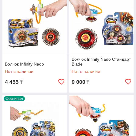
Волчок Infinity Nado Стандарт
Волчок Infinity Nado
Blade
Нет в наличии
Нет в наличии
4 455
9 000
₸
₸
Оригинал