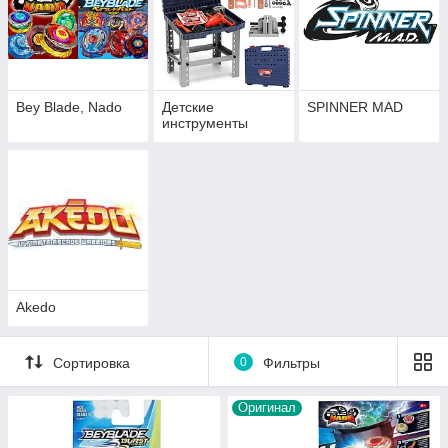
Bey Blade, Nado
Детские
SPINNER MAD
инструменты
Akedo
Сортировка
0
Фильтры
Оригинал