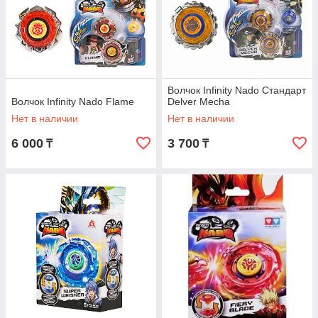
Волчок Infinity Nado Стандарт
Волчок Infinity Nado Flame
Delver Mecha
Нет в наличии
Нет в наличии
6 000
3 700
₸
₸