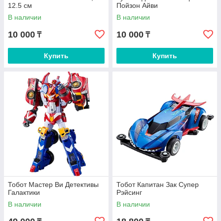
12.5 см
Пойзон Айви
В наличии
В наличии
10 000
10 000
₸
₸
Купить
Купить
Тобот Мастер Ви Детективы
Тобот Капитан Зак Супер
Галактики
Рэйсинг
В наличии
В наличии