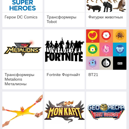
Герои DC Comics
Трансформеры
Фигурки животных
Tobot
Трансформеры
Fortnite Фортнайт
BT21
Metalions
Металионы