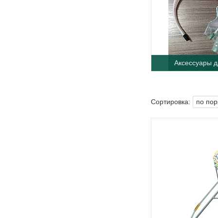
Аксессуары д