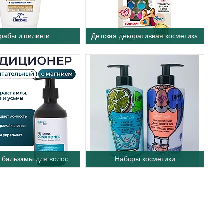
рабы и пилинги
Детская декоративная косметика
 бальзамы для волос
Наборы косметики