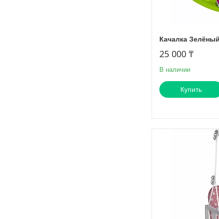
Качалка Зелёный
25 000 ₸
В наличии
Купить