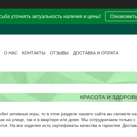
ьба уточнять актуальность наличия и цены!
Ознакомить
О НАС
КОНТАКТЫ
ОТЗЫВЫ
ДОСТАВКА И ОПЛАТА
КРАСОТА И ЗДОРОВ
бит активные игры, то в этом разделе нашего сайта вы сможете н
к на улице, так и в квартире или доме. Мы сотрудничаем только 
ся. На все изделия есть сертификаты качества и гарантия. Доста