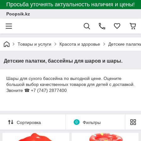
Просьба уточнять актуальность наличия и цены!
Poopsik.kz
Товары и услуги
Красота и здоровье
Детские палатк
Детские палатки, бассейны для шаров и шары.
Шары для сухого бассейна по выгодной цене. Оцените
большой выбор качественных товаров для детей с доставкой.
Звоните ☎ +7 (747) 2877400
Сортировка
0
Фильтры