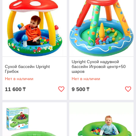
Upright Сухой надувной
Сухой бассейн Upright
бассейн Игровой центр+50
Грибок
шаров
Нет в наличии
Нет в наличии
11 600
9 500
₸
₸