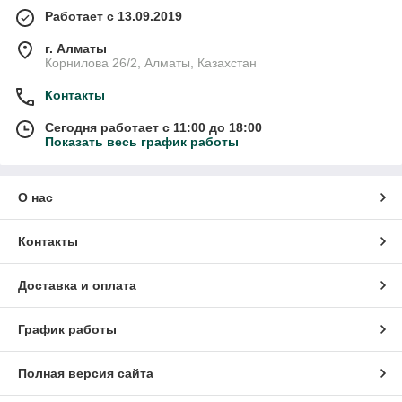
Работает с 13.09.2019
г. Алматы
Корнилова 26/2, Алматы, Казахстан
Контакты
Сегодня работает с 11:00 до 18:00
Показать весь график работы
О нас
Контакты
Доставка и оплата
График работы
Полная версия сайта