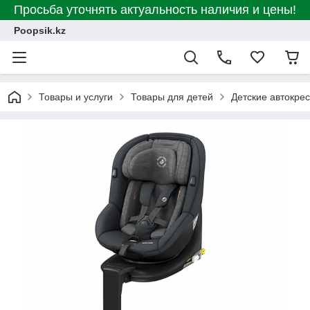
Просьба уточнять актуальность наличия и цены!
Poopsik.kz
Товары и услуги
Товары для детей
Детские автокре