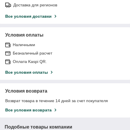
Доставка для регионов
Все условия доставки
Условия оплаты
Наличными
Безналичный расчет
Оплата Kaspi QR.
Все условия оплаты
Условия возврата
Возврат товара в течение 14 дней за счет покупателя
Все условия возврата
Подобные товары компании