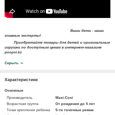
Ваши дети - наши
главные эксперты!
Приобретайте товары для детей и оригинальные
игрушки по доступным ценам в интернет-магазине
poopsi.kz
Скрыть
Характеристики
Основные
Производитель
Maxi-Cosi
Возрастная группа
От рождения до 4 лет
Точки крепления ребенка
5-ти точечные ремни