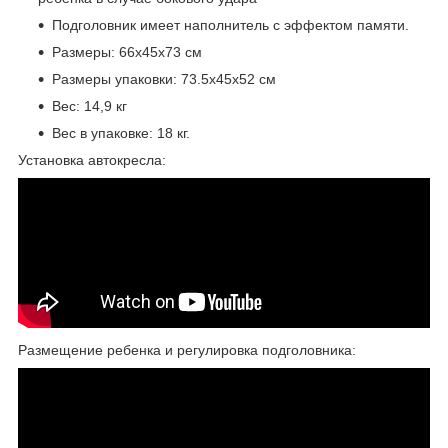
Подголовник имеет наполнитель с эффектом памяти.
Размеры: 66х45х73 см
Размеры упаковки: 73.5х45х52 см
Вес: 14,9 кг
Вес в упаковке: 18 кг.
Установка автокресла:
Размещение ребенка и регулировка подголовника: