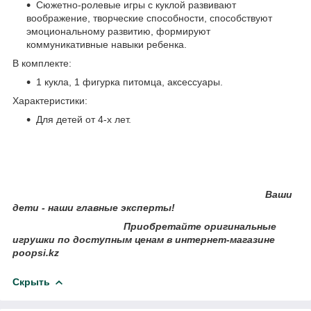
Сюжетно-ролевые игры с куклой развивают
воображение, творческие способности, способствуют
эмоциональному развитию, формируют
коммуникативные навыки ребенка.
В комплекте:
1 кукла, 1 фигурка питомца, аксессуары.
Характеристики:
Для детей от 4-х лет.
Ваши
дети - наши главные эксперты!
Приобретайте оригинальные
игрушки по доступным ценам в интернет-магазине
poopsi.kz
Скрыть