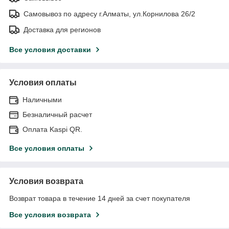
Самовывоз по адресу г.Алматы, ул.Корнилова 26/2
Доставка для регионов
Все условия доставки
Условия оплаты
Наличными
Безналичный расчет
Оплата Kaspi QR.
Все условия оплаты
Условия возврата
Возврат товара в течение 14 дней за счет покупателя
Все условия возврата