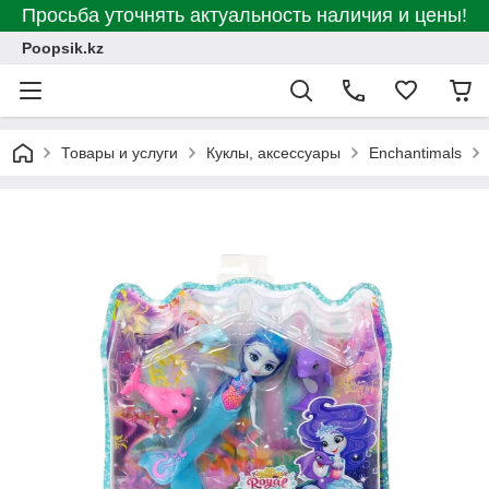
Просьба уточнять актуальность наличия и цены!
Poopsik.kz
Товары и услуги
Куклы, аксессуары
Enchantimals