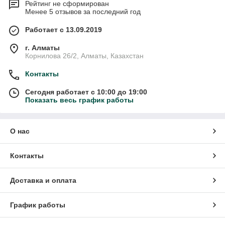
Рейтинг не сформирован
Менее 5 отзывов за последний год
Работает с 13.09.2019
г. Алматы
Корнилова 26/2, Алматы, Казахстан
Контакты
Сегодня работает с 10:00 до 19:00
Показать весь график работы
О нас
Контакты
Доставка и оплата
График работы