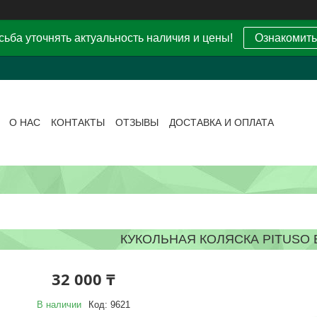
ьба уточнять актуальность наличия и цены!
Ознакомить
О НАС
КОНТАКТЫ
ОТЗЫВЫ
ДОСТАВКА И ОПЛАТА
КУКОЛЬНАЯ КОЛЯСКА PITUSO
32 000 ₸
В наличии
Код:
9621