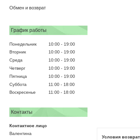
Обмен и возврат
График работы
Понедельник
10:00
19:00
Вторник
10:00
19:00
Среда
10:00
19:00
Четверг
10:00
19:00
Пятница
10:00
19:00
Суббота
11:00
18:00
Воскресенье
11:00
18:00
Контакты
Валентина