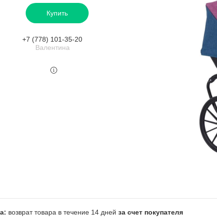
Купить
+7 (778) 101-35-20
Валентина
возврат товара в течение 14 дней
за счет покупателя