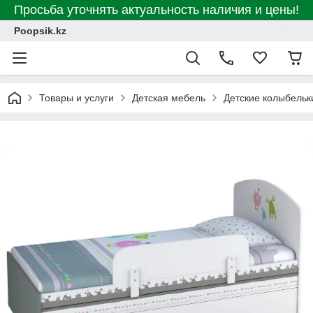
Просьба уточнять актуальность наличия и цены!
Poopsik.kz
Товары и услуги
Детская мебель
Детские колыбельк