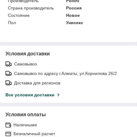
Производитель
Pollini
Страна производитель
Россия
Состояние
Новое
Пол
Унисекс
Условия доставки
Самовывоз
Самовывоз по адресу г.Алматы, ул.Корнилова 26/2
Доставка для регионов
Все условия доставки
Условия оплаты
Наличными
Безналичный расчет