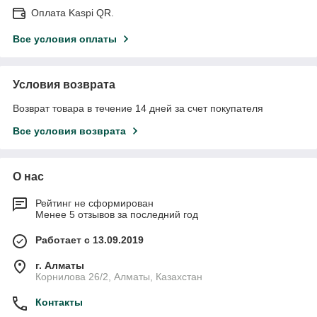
Оплата Kaspi QR.
Все условия оплаты
Условия возврата
Возврат товара в течение 14 дней за счет покупателя
Все условия возврата
О нас
Рейтинг не сформирован
Менее 5 отзывов за последний год
Работает с 13.09.2019
г. Алматы
Корнилова 26/2, Алматы, Казахстан
Контакты