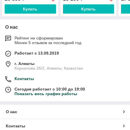
Купить
Купить
О нас
Рейтинг не сформирован
Менее 5 отзывов за последний год
Работает с 13.09.2019
г. Алматы
Корнилова 26/2, Алматы, Казахстан
Контакты
Сегодня работает с 10:00 до 19:00
Показать весь график работы
О нас
Контакты