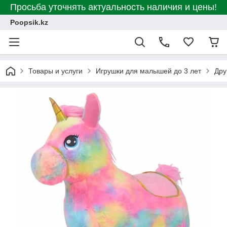
Просьба уточнять актуальность наличия и цены!
Poopsik.kz
Товары и услуги
Игрушки для малышей до 3 лет
Дру