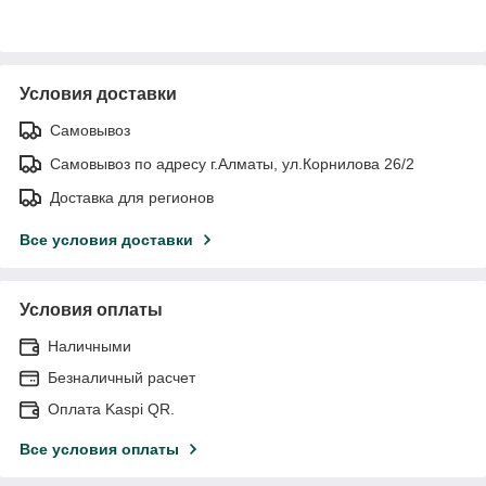
Условия доставки
Самовывоз
Самовывоз по адресу г.Алматы, ул.Корнилова 26/2
Доставка для регионов
Все условия доставки
Условия оплаты
Наличными
Безналичный расчет
Оплата Kaspi QR.
Все условия оплаты