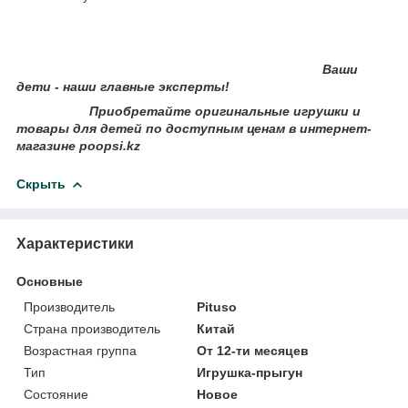
Ваши
дети - наши главные эксперты!
Приобретайте оригинальные игрушки и
товары для детей по доступным ценам в интернет-
магазине poopsi.kz
Скрыть
Характеристики
Основные
Производитель
Pituso
Страна производитель
Китай
Возрастная группа
От 12-ти месяцев
Тип
Игрушка-прыгун
Состояние
Новое