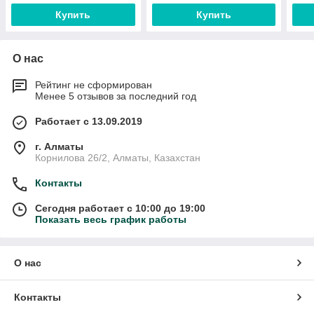
Купить
Купить
О нас
Рейтинг не сформирован
Менее 5 отзывов за последний год
Работает с 13.09.2019
г. Алматы
Корнилова 26/2, Алматы, Казахстан
Контакты
Сегодня работает с 10:00 до 19:00
Показать весь график работы
О нас
Контакты