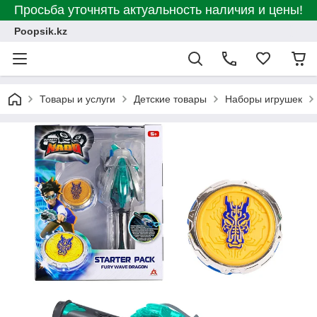
Просьба уточнять актуальность наличия и цены!
Poopsik.kz
Товары и услуги
Детские товары
Наборы игрушек