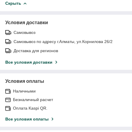
Скрыть
Условия доставки
Самовывоз
Самовывоз по адресу г.Алматы, ул.Корнилова 26/2
Доставка для регионов
Все условия доставки
Условия оплаты
Наличными
Безналичный расчет
Оплата Kaspi QR.
Все условия оплаты