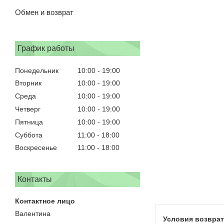
Обмен и возврат
График работы
Понедельник
10:00
19:00
Вторник
10:00
19:00
Среда
10:00
19:00
Четверг
10:00
19:00
Пятница
10:00
19:00
Суббота
11:00
18:00
Воскресенье
11:00
18:00
Контакты
Валентина