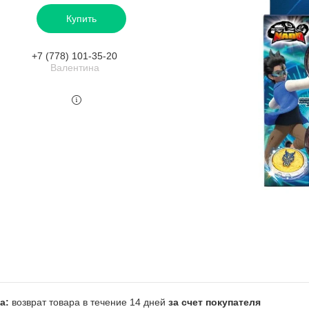
Купить
+7 (778) 101-35-20
Валентина
возврат товара в течение 14 дней
за счет покупателя