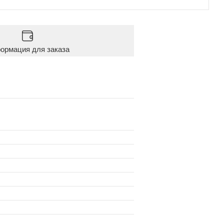
ормация для заказа