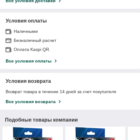
Все условия доставки
Условия оплаты
Наличными
Безналичный расчет
Оплата Kaspi QR.
Все условия оплаты
Условия возврата
Возврат товара в течение 14 дней за счет покупателя
Все условия возврата
Подобные товары компании