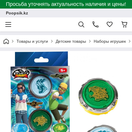
Просьба уточнять актуальность наличия и цены!
Poopsik.kz
Товары и услуги
Детские товары
Наборы игрушек