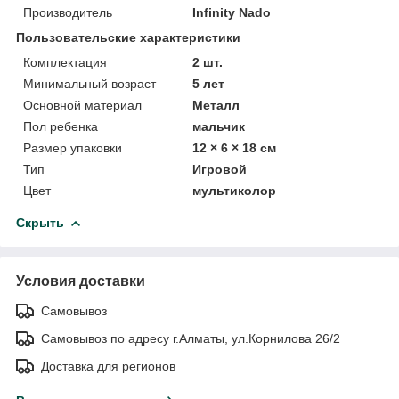
Производитель
Infinity Nado
Пользовательские характеристики
Комплектация
2 шт.
Минимальный возраст
5 лет
Основной материал
Металл
Пол ребенка
мальчик
Размер упаковки
12 × 6 × 18 см
Тип
Игровой
Цвет
мультиколор
Скрыть
Условия доставки
Самовывоз
Самовывоз по адресу г.Алматы, ул.Корнилова 26/2
Доставка для регионов