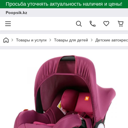
Просьба уточнять актуальность наличия и цены!
Poopsik.kz
Товары и услуги
Товары для детей
Детские автокре