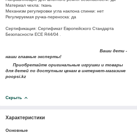
Материал чехла: ткань
Механизм регулировки угла наклона спинки: нет
Регулируемая ручка-переноска: да
Сертификация: Сертификат Европейского Стандарта
Безопасности ECE R44/04 .
Ваши дети -
наши главные эксперты!
Приобретайте оригинальные игрушки и товары
для детей по доступным ценам в интернет-магазине
poopsi.kz
Скрыть
Характеристики
Основные