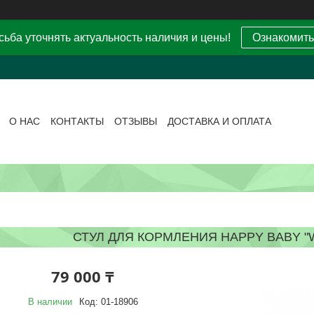
ьба уточнять актуальность наличия и цены!
Ознакомить
О НАС
КОНТАКТЫ
ОТЗЫВЫ
ДОСТАВКА И ОПЛАТА
СТУЛ ДЛЯ КОРМЛЕНИЯ HAPPY BABY "W
79 000 ₸
В наличии
Код:
01-18906