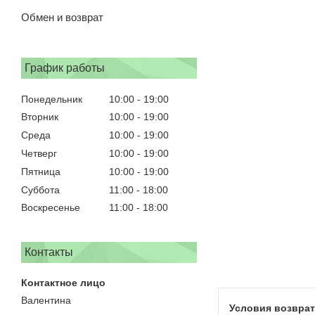
Обмен и возврат
График работы
Понедельник
10:00
19:00
Вторник
10:00
19:00
Среда
10:00
19:00
Четверг
10:00
19:00
Пятница
10:00
19:00
Суббота
11:00
18:00
Воскресенье
11:00
18:00
Контакты
Валентина