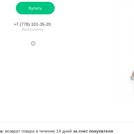
Купить
+7 (778) 101-35-20
Валентина
возврат товара в течение 14 дней
за счет покупателя