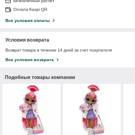
Безналичный расчет
Оплата Kaspi QR.
Все условия оплаты
Условия возврата
Возврат товара в течение 14 дней за счет покупателя
Все условия возврата
Подобные товары компании