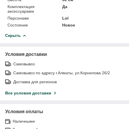
Комплектация
Да
аксессуарами
Персонажи
Lol
Состояние
Новое
Скрыть
Условия доставки
Самовывоз
Самовывоз по адресу г.Алматы, ул.Корнилова 26/2
Доставка для регионов
Все условия доставки
Условия оплаты
Наличными