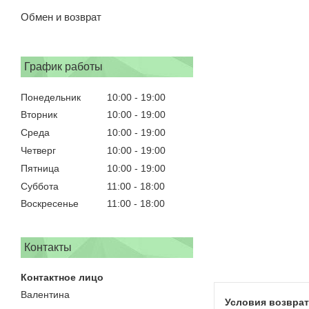
Обмен и возврат
График работы
Понедельник
10:00
19:00
Вторник
10:00
19:00
Среда
10:00
19:00
Четверг
10:00
19:00
Пятница
10:00
19:00
Суббота
11:00
18:00
Воскресенье
11:00
18:00
Контакты
Валентина