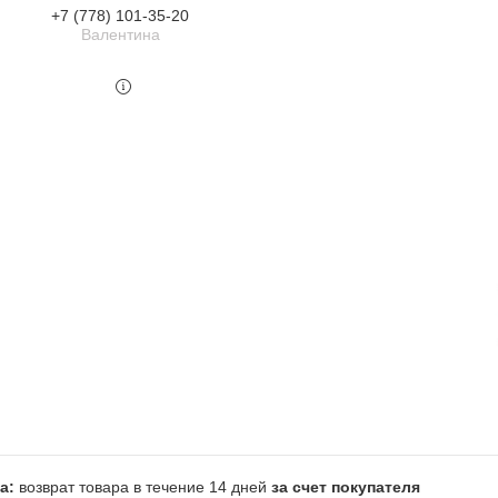
+7 (778) 101-35-20
Валентина
возврат товара в течение 14 дней
за счет покупателя