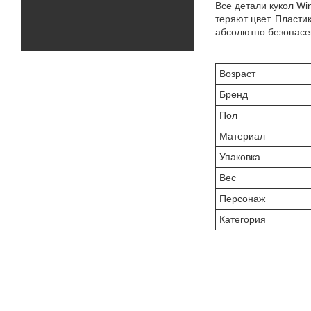
Все детали кукол W
теряют цвет. Пласти
абсолютно безопасе
Возраст
Бренд
Пол
Материал
Упаковка
Вес
Персонаж
Категория
Приобретайте 