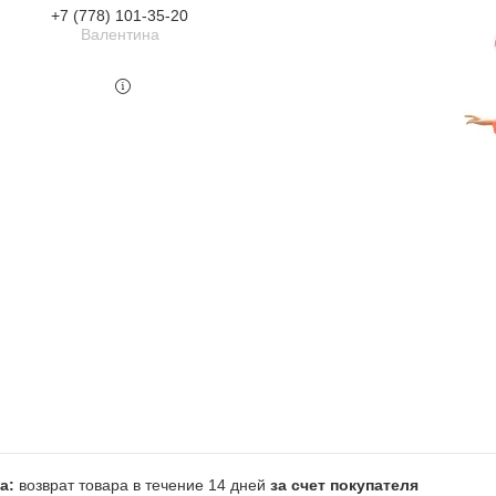
+7 (778) 101-35-20
Валентина
возврат товара в течение 14 дней
за счет покупателя