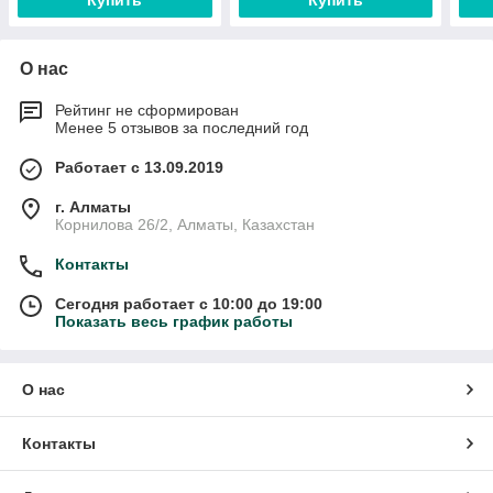
Купить
Купить
О нас
Рейтинг не сформирован
Менее 5 отзывов за последний год
Работает с 13.09.2019
г. Алматы
Корнилова 26/2, Алматы, Казахстан
Контакты
Сегодня работает с 10:00 до 19:00
Показать весь график работы
О нас
Контакты