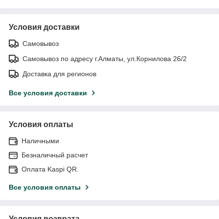
Условия доставки
Самовывоз
Самовывоз по адресу г.Алматы, ул.Корнилова 26/2
Доставка для регионов
Все условия доставки
Условия оплаты
Наличными
Безналичный расчет
Оплата Kaspi QR.
Все условия оплаты
Условия возврата