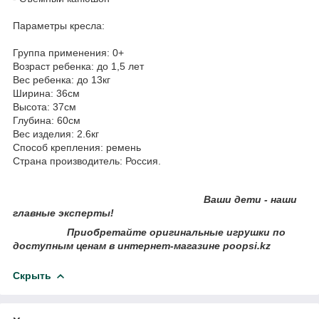
Параметры кресла:
Группа применения: 0+
Возраст ребенка: до 1,5 лет
Вес ребенка: до 13кг
Ширина: 36см
Высота: 37см
Глубина: 60см
Вес изделия: 2.6кг
Способ крепления: ремень
Страна производитель: Россия.
Ваши дети - наши
главные эксперты!
Приобретайте оригинальные игрушки по
доступным ценам в интернет-магазине poopsi.kz
Скрыть