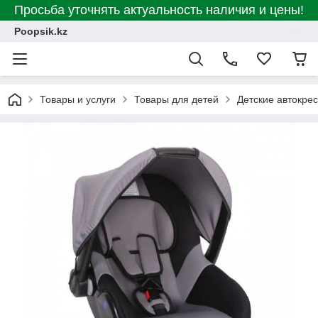
Просьба уточнять актуальность наличия и цены!
Poopsik.kz
Товары и услуги
Товары для детей
Детские автокре