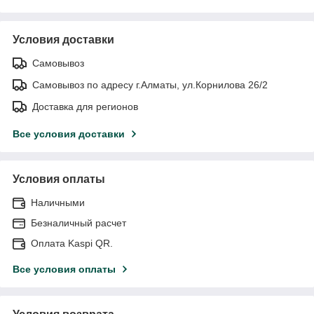
Условия доставки
Самовывоз
Самовывоз по адресу г.Алматы, ул.Корнилова 26/2
Доставка для регионов
Все условия доставки
Условия оплаты
Наличными
Безналичный расчет
Оплата Kaspi QR.
Все условия оплаты