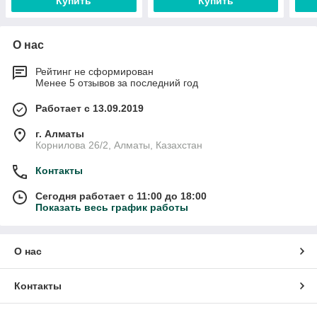
Купить
Купить
О нас
Рейтинг не сформирован
Менее 5 отзывов за последний год
Работает с 13.09.2019
г. Алматы
Корнилова 26/2, Алматы, Казахстан
Контакты
Сегодня работает с 11:00 до 18:00
Показать весь график работы
О нас
Контакты