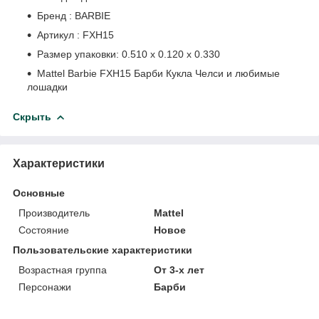
Бренд : BARBIE
Артикул : FXH15
Размер упаковки: 0.510 х 0.120 х 0.330
Mattel Barbie FXH15 Барби Кукла Челси и любимые
лошадки
Скрыть
Характеристики
Основные
Производитель
Mattel
Состояние
Новое
Пользовательские характеристики
Возрастная группа
От 3-х лет
Персонажи
Барби