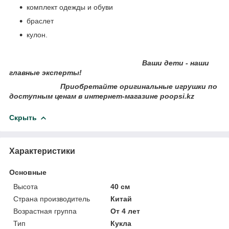
комплект одежды и обуви
браслет
кулон.
Ваши дети - наши
главные эксперты!
Приобретайте оригинальные игрушки по
доступным ценам в интернет-магазине poopsi.kz
Скрыть
Характеристики
Основные
Высота
40 см
Страна производитель
Китай
Возрастная группа
От 4 лет
Тип
Кукла