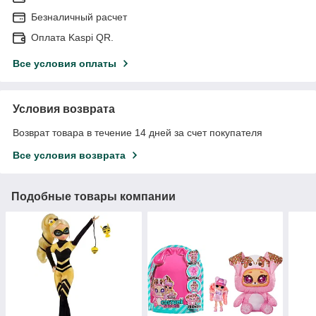
Безналичный расчет
Оплата Kaspi QR.
Все условия оплаты
Условия возврата
Возврат товара в течение 14 дней за счет покупателя
Все условия возврата
Подобные товары компании