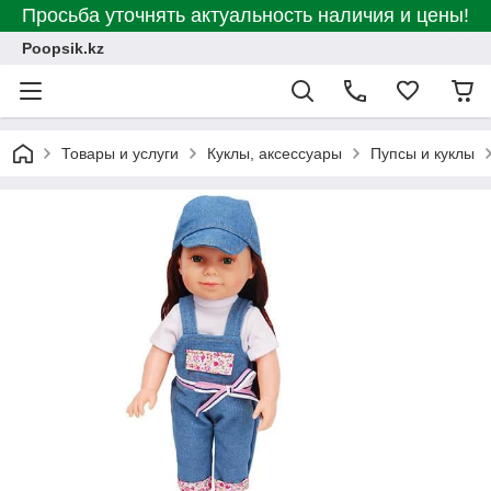
Просьба уточнять актуальность наличия и цены!
Poopsik.kz
Товары и услуги
Куклы, аксессуары
Пупсы и куклы