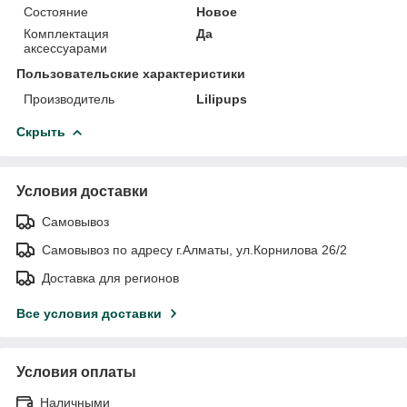
Состояние
Новое
Комплектация
Да
аксессуарами
Пользовательские характеристики
Производитель
Lilipups
Скрыть
Условия доставки
Самовывоз
Самовывоз по адресу г.Алматы, ул.Корнилова 26/2
Доставка для регионов
Все условия доставки
Условия оплаты
Наличными