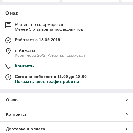
О нас
Рейтинг не сформирован
Менее 5 отзывов за последний год
Работает с 13.09.2019
г. Алматы
Корнилова 26/2, Алматы, Казахстан
Контакты
Сегодня работает с 11:00 до 18:00
Показать весь график работы
О нас
Контакты
Доставка и оплата