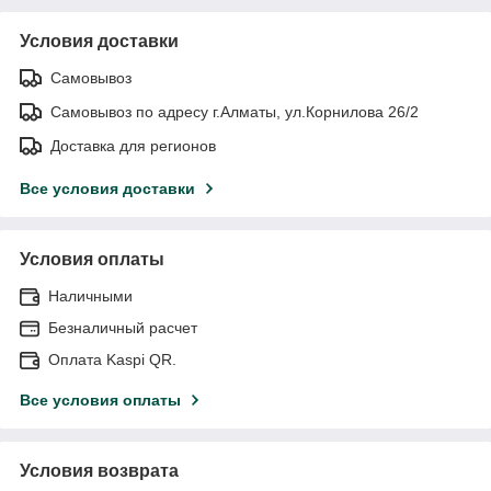
Условия доставки
Самовывоз
Самовывоз по адресу г.Алматы, ул.Корнилова 26/2
Доставка для регионов
Все условия доставки
Условия оплаты
Наличными
Безналичный расчет
Оплата Kaspi QR.
Все условия оплаты
Условия возврата