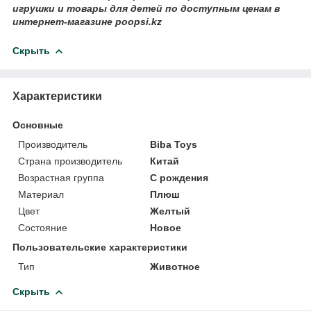
игрушки и товары для детей по доступным ценам в
интернет-магазине poopsi.kz
Скрыть
Характеристики
Основные
Производитель
Biba Toys
Страна производитель
Китай
Возрастная группа
С рождения
Материал
Плюш
Цвет
Желтый
Состояние
Новое
Пользовательские характеристики
Тип
Животное
Скрыть