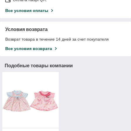
Все условия оплаты
Условия возврата
Возврат товара в течение 14 дней за счет покупателя
Все условия возврата
Подобные товары компании