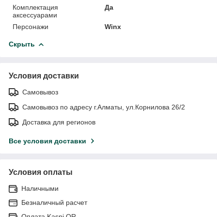
Комплектация
Да
аксессуарами
Персонажи
Winx
Скрыть
Условия доставки
Самовывоз
Самовывоз по адресу г.Алматы, ул.Корнилова 26/2
Доставка для регионов
Все условия доставки
Условия оплаты
Наличными
Безналичный расчет
Оплата Kaspi QR.