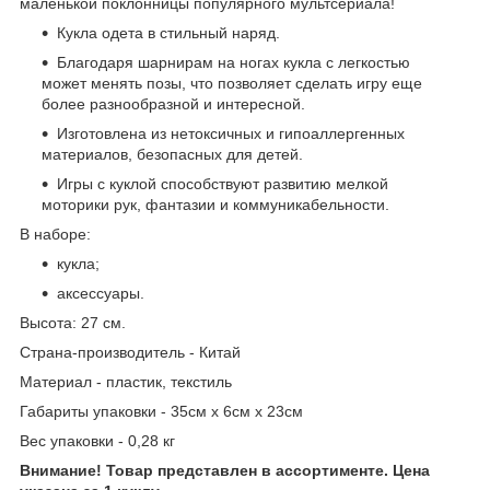
маленькой поклонницы популярного мультсериала!
Кукла одета в стильный наряд.
Благодаря шарнирам на ногах кукла с легкостью
может менять позы, что позволяет сделать игру еще
более разнообразной и интересной.
Изготовлена из нетоксичных и гипоаллергенных
материалов, безопасных для детей.
Игры с куклой способствуют развитию мелкой
моторики рук, фантазии и коммуникабельности.
В наборе:
кукла;
аксессуары.
Высота: 27 см.
Страна-производитель - Китай
Материал - пластик, текстиль
Габариты упаковки - 35см x 6см x 23см
Вес упаковки - 0,28 кг
Внимание! Товар представлен в ассортименте. Цена