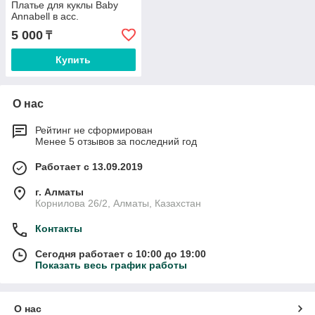
Платье для куклы Baby
Annabell в асс.
5 000
₸
Купить
О нас
Рейтинг не сформирован
Менее 5 отзывов за последний год
Работает с 13.09.2019
г. Алматы
Корнилова 26/2, Алматы, Казахстан
Контакты
Сегодня работает с 10:00 до 19:00
Показать весь график работы
О нас