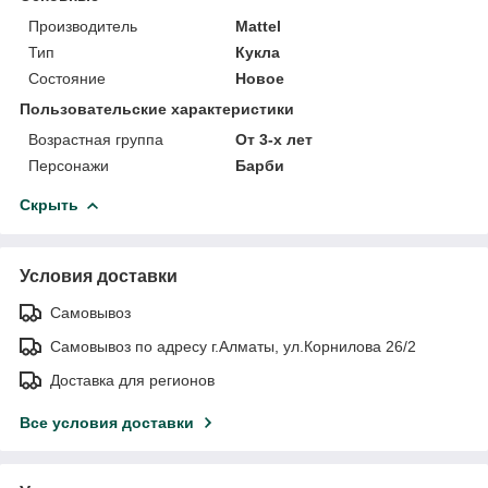
Производитель
Mattel
Тип
Кукла
Состояние
Новое
Пользовательские характеристики
Возрастная группа
От 3-х лет
Персонажи
Барби
Скрыть
Условия доставки
Самовывоз
Самовывоз по адресу г.Алматы, ул.Корнилова 26/2
Доставка для регионов
Все условия доставки