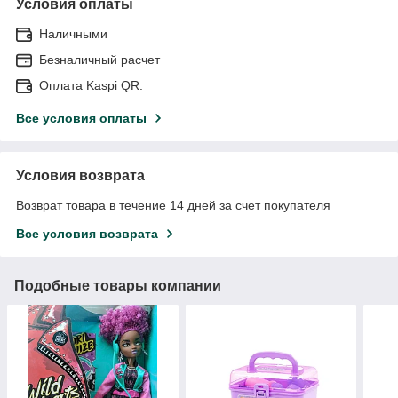
Условия оплаты
Наличными
Безналичный расчет
Оплата Kaspi QR.
Все условия оплаты
Условия возврата
Возврат товара в течение 14 дней за счет покупателя
Все условия возврата
Подобные товары компании