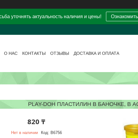
ьба уточнять актуальность наличия и цены!
Ознакомить
О НАС
КОНТАКТЫ
ОТЗЫВЫ
ДОСТАВКА И ОПЛАТА
PLAY-DOH ПЛАСТИЛИН В БАНОЧКЕ, В 
820 ₸
Нет в наличии
Код:
B6756