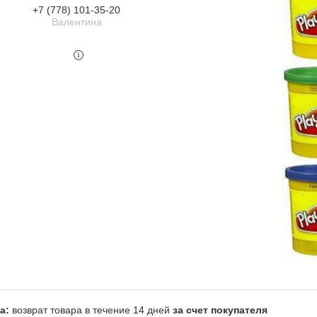
+7 (778) 101-35-20
Валентина
возврат товара в течение 14 дней
за счет покупателя