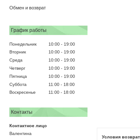
Обмен и возврат
График работы
Понедельник
10:00
19:00
Вторник
10:00
19:00
Среда
10:00
19:00
Четверг
10:00
19:00
Пятница
10:00
19:00
Суббота
11:00
18:00
Воскресенье
11:00
18:00
Контакты
Валентина