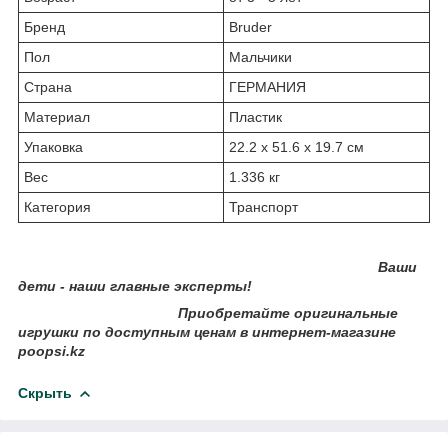
Бренд
Bruder
Пол
Мальчики
Страна
ГЕРМАНИЯ
Материал
Пластик
Упаковка
22.2 x 51.6 x 19.7 см
Вес
1.336 кг
Категория
Транспорт
Ваши
дети - наши главные эксперты!
Приобретайте оригинальные
игрушки по доступным ценам в интернет-магазине
poopsi.kz
Скрыть