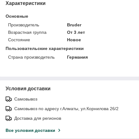
Характеристики
Основные
Производитель
Bruder
Возрастная группа
От 3 лет
Состояние
Новое
Пользовательские характеристики
Страна производитель
Германия
Условия доставки
Самовывоз
Самовывоз по адресу г.Алматы, ул.Корнилова 26/2
Доставка для регионов
Все условия доставки