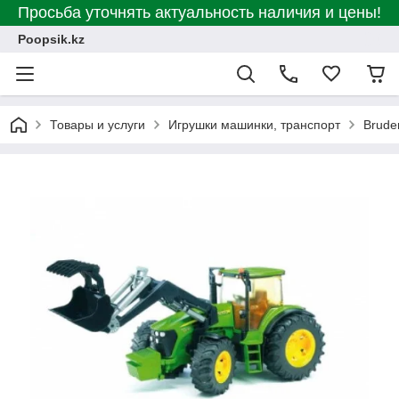
Просьба уточнять актуальность наличия и цены!
Poopsik.kz
Товары и услуги
Игрушки машинки, транспорт
Brude