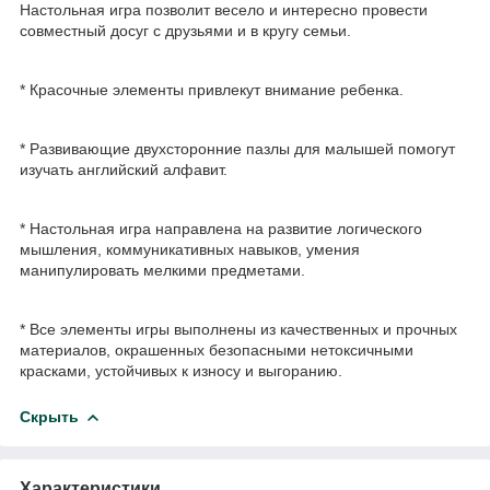
Настольная игра позволит весело и интересно провести
совместный досуг с друзьями и в кругу семьи.
* Красочные элементы привлекут внимание ребенка.
* Развивающие двухсторонние пазлы для малышей помогут
изучать английский алфавит.
* Настольная игра направлена на развитие логического
мышления, коммуникативных навыков, умения
манипулировать мелкими предметами.
* Все элементы игры выполнены из качественных и прочных
материалов, окрашенных безопасными нетоксичными
красками, устойчивых к износу и выгоранию.
Скрыть
Характеристики