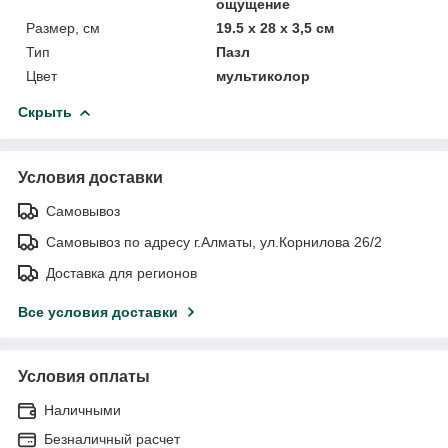
ощущение
Размер, см
19.5 x 28 x 3,5 см
Тип
Пазл
Цвет
мультиколор
Скрыть
Условия доставки
Самовывоз
Самовывоз по адресу г.Алматы, ул.Корнилова 26/2
Доставка для регионов
Все условия доставки
Условия оплаты
Наличными
Безналичный расчет