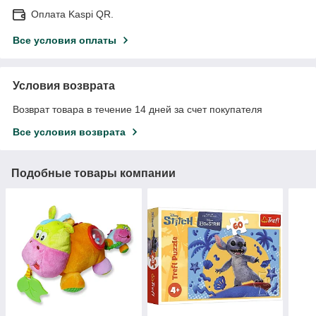
Оплата Kaspi QR.
Все условия оплаты
Условия возврата
Возврат товара в течение 14 дней за счет покупателя
Все условия возврата
Подобные товары компании