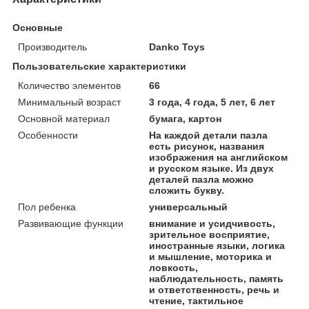
Основные
Производитель
Danko Toys
Пользовательские характеристики
Количество элементов
66
Минимальный возраст
3 года, 4 года, 5 лет, 6 лет
Основной материал
бумага, картон
Особенности
На каждой детали пазла
есть рисунок, названия
изображения на английском
и русском языке. Из двух
деталей пазла можно
сложить букву.
Пол ребенка
универсальный
Развивающие функции
внимание и усидчивость,
зрительное восприятие,
иностранные языки, логика
и мышление, моторика и
ловкость,
наблюдательность, память
и ответственность, речь и
чтение, тактильное