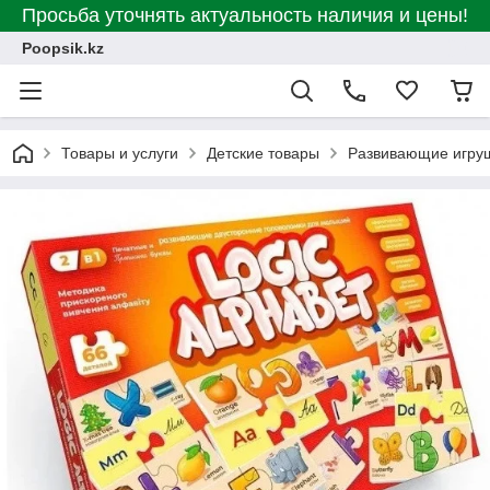
Просьба уточнять актуальность наличия и цены!
Poopsik.kz
Товары и услуги
Детские товары
Развивающие игру