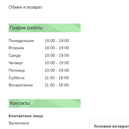
Обмен и возврат
График работы
Понедельник
10:00
19:00
Вторник
10:00
19:00
Среда
10:00
19:00
Четверг
10:00
19:00
Пятница
10:00
19:00
Суббота
11:00
18:00
Воскресенье
11:00
18:00
Контакты
Валентина