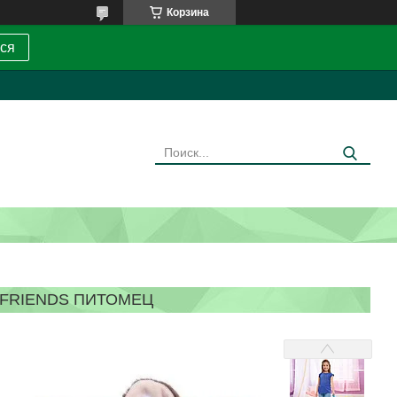
Корзина
ся
 FRIENDS ПИТОМЕЦ