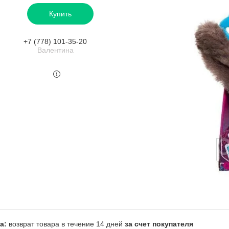
Купить
+7 (778) 101-35-20
Валентина
возврат товара в течение 14 дней
за счет покупателя