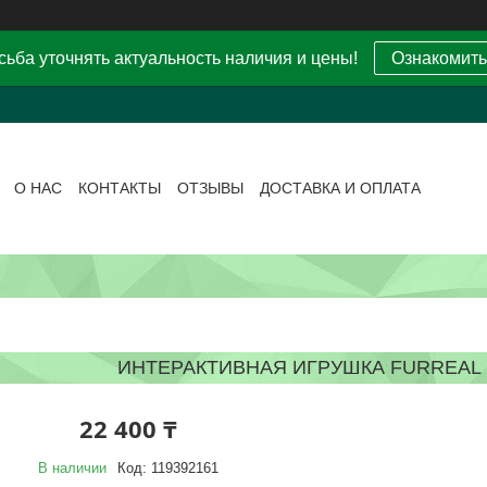
ьба уточнять актуальность наличия и цены!
Ознакомить
О НАС
КОНТАКТЫ
ОТЗЫВЫ
ДОСТАВКА И ОПЛАТА
ИНТЕРАКТИВНАЯ ИГРУШКА FURREAL
22 400 ₸
В наличии
Код:
119392161