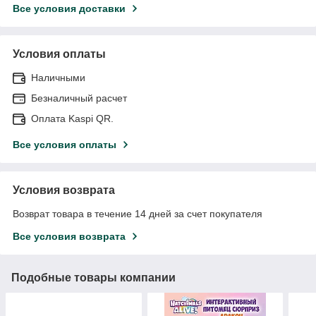
Все условия доставки
Условия оплаты
Наличными
Безналичный расчет
Оплата Kaspi QR.
Все условия оплаты
Условия возврата
Возврат товара в течение 14 дней за счет покупателя
Все условия возврата
Подобные товары компании