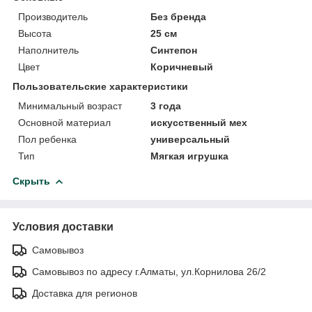
Производитель
Без бренда
Высота
25 см
Наполнитель
Синтепон
Цвет
Коричневый
Пользовательские характеристики
Минимальный возраст
3 года
Основной материал
искусственный мех
Пол ребенка
универсальный
Тип
Мягкая игрушка
Скрыть
Условия доставки
Самовывоз
Самовывоз по адресу г.Алматы, ул.Корнилова 26/2
Доставка для регионов