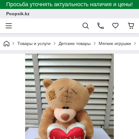
Просьба уточнять актуальность наличия и цены!
Poopsik.kz
Товары и услуги
Детские товары
Мягкие игрушки