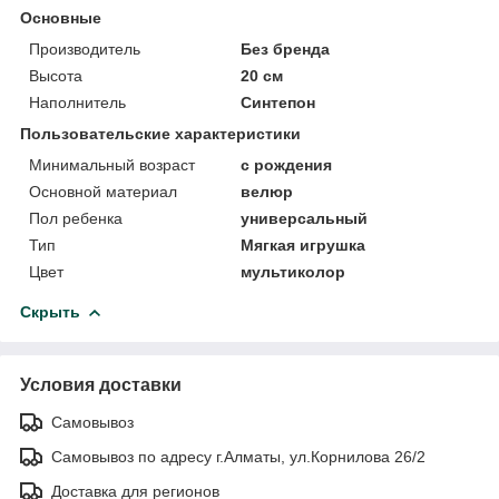
Основные
Производитель
Без бренда
Высота
20 см
Наполнитель
Синтепон
Пользовательские характеристики
Минимальный возраст
с рождения
Основной материал
велюр
Пол ребенка
универсальный
Тип
Мягкая игрушка
Цвет
мультиколор
Скрыть
Условия доставки
Самовывоз
Самовывоз по адресу г.Алматы, ул.Корнилова 26/2
Доставка для регионов