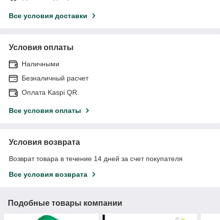
Все условия доставки
Условия оплаты
Наличными
Безналичный расчет
Оплата Kaspi QR.
Все условия оплаты
Условия возврата
Возврат товара в течение 14 дней за счет покупателя
Все условия возврата
Подобные товары компании