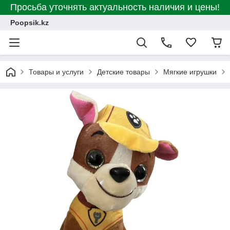
Просьба уточнять актуальность наличия и цены!
Poopsik.kz
Товары и услуги
Детские товары
Мягкие игрушки