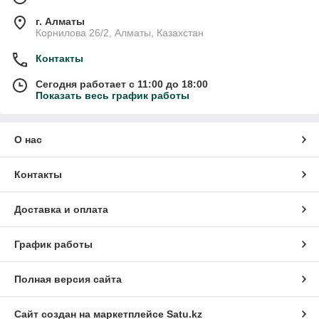
г. Алматы
Корнилова 26/2, Алматы, Казахстан
Контакты
Сегодня работает с 11:00 до 18:00
Показать весь график работы
О нас
Контакты
Доставка и оплата
График работы
Полная версия сайта
Сайт создан на маркетплейсе
Satu.kz