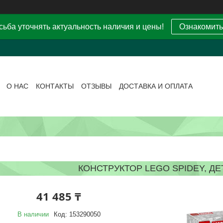
ьба уточнять актуальность наличия и цены!
Ознакомить
О НАС
КОНТАКТЫ
ОТЗЫВЫ
ДОСТАВКА И ОПЛАТА
КОНСТРУКТОР LEGO SPIDEY, ДЕ
41 485 ₸
В наличии
Код:
153290050