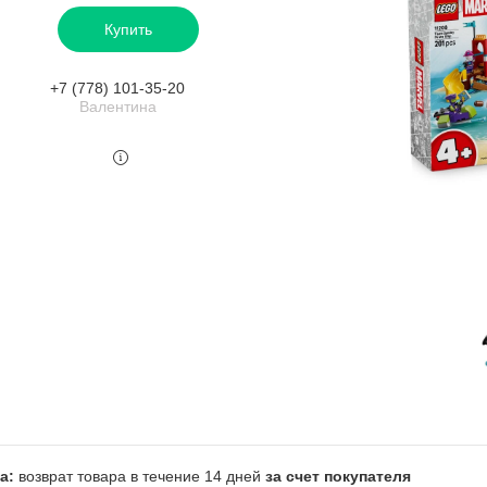
Купить
+7 (778) 101-35-20
Валентина
возврат товара в течение 14 дней
за счет покупателя