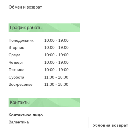
Обмен и возврат
График работы
Понедельник
10:00
19:00
Вторник
10:00
19:00
Среда
10:00
19:00
Четверг
10:00
19:00
Пятница
10:00
19:00
Суббота
11:00
18:00
Воскресенье
11:00
18:00
Контакты
Валентина