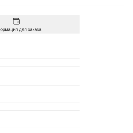
ормация для заказа