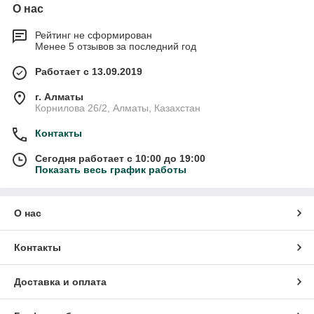
О нас
Рейтинг не сформирован
Менее 5 отзывов за последний год
Работает с 13.09.2019
г. Алматы
Корнилова 26/2, Алматы, Казахстан
Контакты
Сегодня работает с 10:00 до 19:00
Показать весь график работы
О нас
Контакты
Доставка и оплата