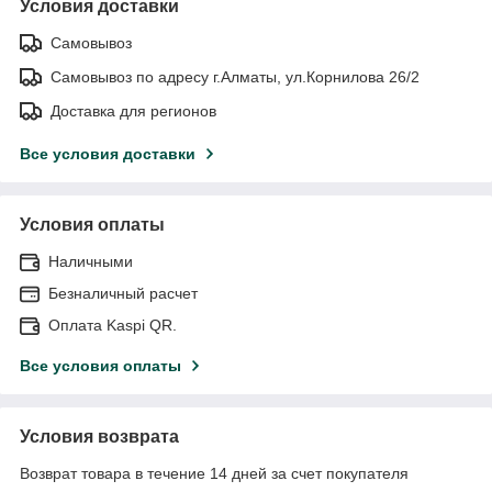
Условия доставки
Самовывоз
Самовывоз по адресу г.Алматы, ул.Корнилова 26/2
Доставка для регионов
Все условия доставки
Условия оплаты
Наличными
Безналичный расчет
Оплата Kaspi QR.
Все условия оплаты
Условия возврата
Возврат товара в течение 14 дней за счет покупателя