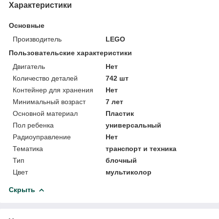
Характеристики
Основные
Производитель
LEGO
Пользовательские характеристики
Двигатель
Нет
Количество деталей
742 шт
Контейнер для хранения
Нет
Минимальный возраст
7 лет
Основной материал
Пластик
Пол ребенка
универсальный
Радиоуправление
Нет
Тематика
транспорт и техника
Тип
блочный
Цвет
мультиколор
Скрыть