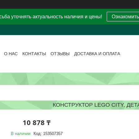
ьба уточнять актуальность наличия и цены!
Ознакомить
О НАС
КОНТАКТЫ
ОТЗЫВЫ
ДОСТАВКА И ОПЛАТА
КОНСТРУКТОР LEGO CITY, ДЕТ
10 878 ₸
В наличии
Код:
153507357