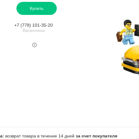
Купить
+7 (778) 101-35-20
Валентина
возврат товара в течение 14 дней
за счет покупателя