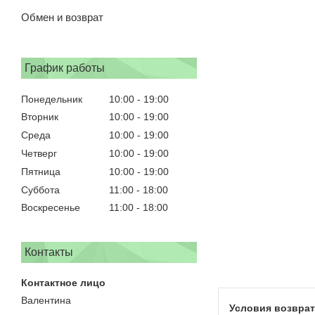
Обмен и возврат
График работы
Понедельник
10:00
19:00
Вторник
10:00
19:00
Среда
10:00
19:00
Четверг
10:00
19:00
Пятница
10:00
19:00
Суббота
11:00
18:00
Воскресенье
11:00
18:00
Контакты
Валентина