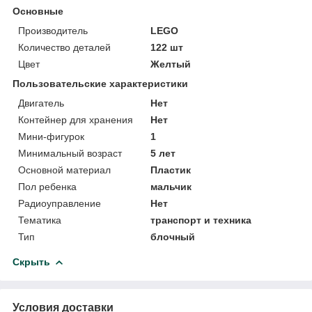
Основные
Производитель
LEGO
Количество деталей
122 шт
Цвет
Желтый
Пользовательские характеристики
Двигатель
Нет
Контейнер для хранения
Нет
Мини-фигурок
1
Минимальный возраст
5 лет
Основной материал
Пластик
Пол ребенка
мальчик
Радиоуправление
Нет
Тематика
транспорт и техника
Тип
блочный
Скрыть
Условия доставки