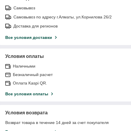
Самовывоз
Самовывоз по адресу г.Алматы, ул.Корнилова 26/2
Доставка для регионов
Все условия доставки
Условия оплаты
Наличными
Безналичный расчет
Оплата Kaspi QR.
Все условия оплаты
Условия возврата
Возврат товара в течение 14 дней за счет покупателя