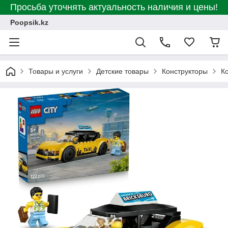
Просьба уточнять актуальность наличия и цены!
Poopsik.kz
Товары и услуги
Детские товары
Конструкторы
К