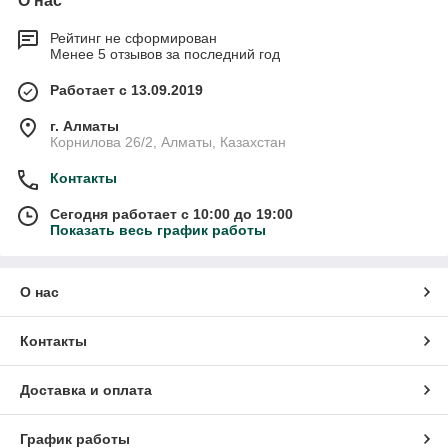
О нас
Рейтинг не сформирован
Менее 5 отзывов за последний год
Работает с 13.09.2019
г. Алматы
Корнилова 26/2, Алматы, Казахстан
Контакты
Сегодня работает с 10:00 до 19:00
Показать весь график работы
О нас
Контакты
Доставка и оплата
График работы