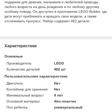
подарком для девочек, мальчиков и любителей природы
любого возраста на день рождения и по любому другому
особому поводу. Он доступен в приложении LEGO Builder, где
дети могут приближать и вращать свои модели, а также
отслеживать прогресс. Набор содержит 482 детали.
Характеристики
Основные
Производитель
LEGO
Количество деталей
482 шт
Пользовательские характеристики
Двигатель
Нет
Контейнер для хранения
Нет
Минимальный возраст
9 лет
Основной материал
Abs-пластик
Пол ребенка
универсальный