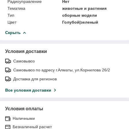
Радиоуправление
Нет
Тематика
животные и растения
Тип
сборные модели
Цвет
Голубой|зеленый
Скрыть
Условия доставки
Самовывоз
Самовывоз по адресу г.Алматы, ул.Корнилова 26/2
Доставка для регионов
Все условия доставки
Условия оплаты
Наличными
Безналичный расчет