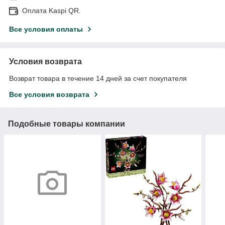
Оплата Kaspi QR.
Все условия оплаты
Условия возврата
Возврат товара в течение 14 дней за счет покупателя
Все условия возврата
Подобные товары компании