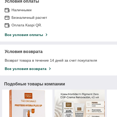
Условия оплаты
Наличными
Безналичный расчет
Оплата Kaspi QR.
Все условия оплаты
Условия возврата
Возврат товара в течение 14 дней за счет покупателя
Все условия возврата
Подобные товары компании