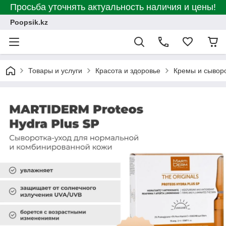
Просьба уточнять актуальность наличия и цены!
Poopsik.kz
Товары и услуги
Красота и здоровье
Кремы и сывор