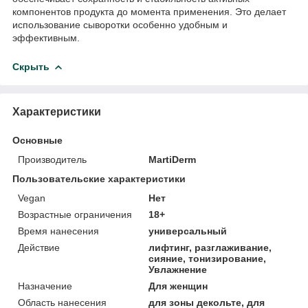
компонентов продукта до момента применения. Это делает
использование сыворотки особенно удобным и
эффективным.
Скрыть
Характеристики
Основные
Производитель
MartiDerm
Пользовательские характеристики
Vegan
Нет
Возрастные ограничения
18+
Время нанесения
универсальный
Действие
лифтинг, разглаживание,
сияние, тонизирование,
Увлажнение
Назначение
Для женщин
Область нанесения
для зоны декольте, для