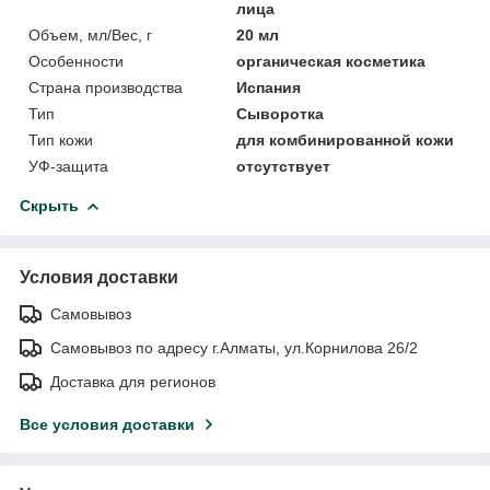
лица
Объем, мл/Вес, г
20 мл
Особенности
органическая косметика
Страна производства
Испания
Тип
Сыворотка
Тип кожи
для комбинированной кожи
УФ-защита
отсутствует
Скрыть
Условия доставки
Самовывоз
Самовывоз по адресу г.Алматы, ул.Корнилова 26/2
Доставка для регионов
Все условия доставки