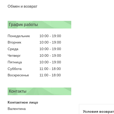
Обмен и возврат
График работы
Понедельник
10:00
19:00
Вторник
10:00
19:00
Среда
10:00
19:00
Четверг
10:00
19:00
Пятница
10:00
19:00
Суббота
11:00
18:00
Воскресенье
11:00
18:00
Контакты
Валентина