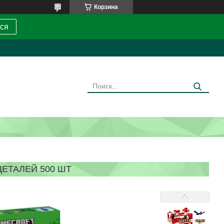
Корзина
ся
ДЕТАЛЕЙ 500 ШТ