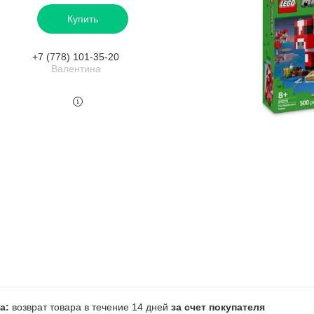
Купить
+7 (778) 101-35-20
Валентина
возврат товара в течение 14 дней
за счет покупателя