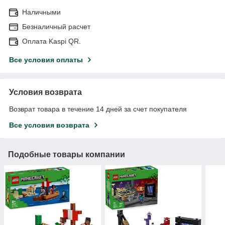
Наличными
Безналичный расчет
Оплата Kaspi QR.
Все условия оплаты
Условия возврата
Возврат товара в течение 14 дней за счет покупателя
Все условия возврата
Подобные товары компании