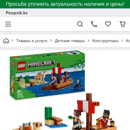
Просьба уточнять актуальность наличия и цены!
Poopsik.kz
Товары и услуги
Детские товары
Конструкторы
К