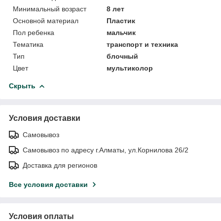
Минимальный возраст
8 лет
Основной материал
Пластик
Пол ребенка
мальчик
Тематика
транспорт и техника
Тип
блочный
Цвет
мультиколор
Скрыть
Условия доставки
Самовывоз
Самовывоз по адресу г.Алматы, ул.Корнилова 26/2
Доставка для регионов
Все условия доставки
Условия оплаты