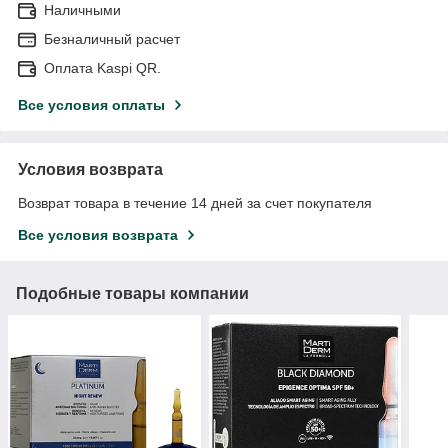
Наличными
Безналичный расчет
Оплата Kaspi QR.
Все условия оплаты
Условия возврата
Возврат товара в течение 14 дней за счет покупателя
Все условия возврата
Подобные товары компании