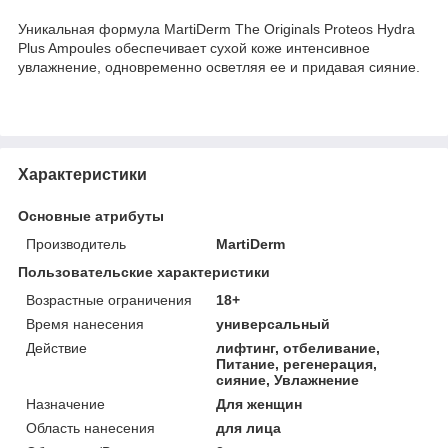
Уникальная формула MartiDerm The Originals Proteos Hydra
Plus Ampoules обеспечивает сухой коже интенсивное
увлажнение, одновременно осветляя ее и придавая сияние.
Характеристики
Основные атрибуты
Производитель
MartiDerm
Пользовательские характеристики
Возрастные ограничения
18+
Время нанесения
универсальный
Действие
лифтинг, отбеливание,
Питание, регенерация,
сияние, Увлажнение
Назначение
Для женщин
Область нанесения
для лица