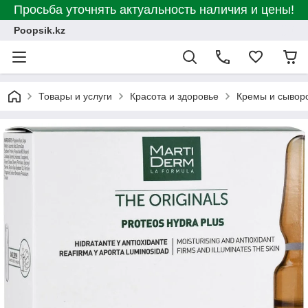
Просьба уточнять актуальность наличия и цены!
Poopsik.kz
Товары и услуги
Красота и здоровье
Кремы и сывор