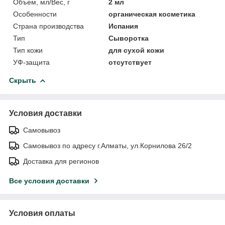
Объем, мл/Вес, г
2 мл
Особенности
органическая косметика
Страна производства
Испания
Тип
Сыворотка
Тип кожи
для сухой кожи
УФ-защита
отсутствует
Скрыть
Условия доставки
Самовывоз
Самовывоз по адресу г.Алматы, ул.Корнилова 26/2
Доставка для регионов
Все условия доставки
Условия оплаты