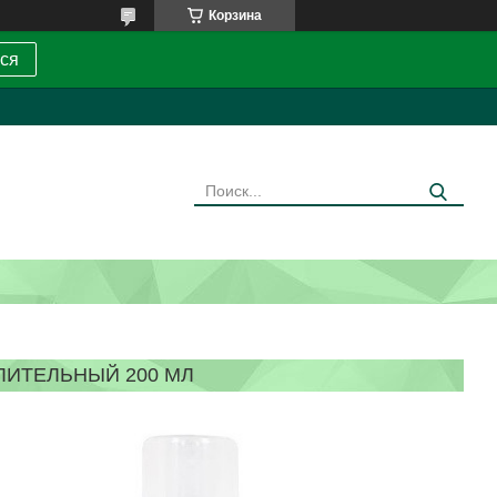
Корзина
ся
ИТЕЛЬНЫЙ 200 МЛ