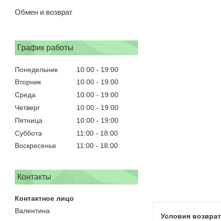
Обмен и возврат
График работы
Понедельник
10:00
19:00
Вторник
10:00
19:00
Среда
10:00
19:00
Четверг
10:00
19:00
Пятница
10:00
19:00
Суббота
11:00
18:00
Воскресенье
11:00
18:00
Контакты
Валентина