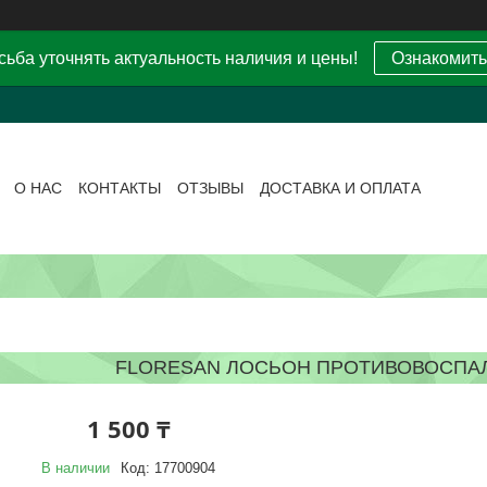
ьба уточнять актуальность наличия и цены!
Ознакомить
О НАС
КОНТАКТЫ
ОТЗЫВЫ
ДОСТАВКА И ОПЛАТА
FLORESAN ЛОСЬОН ПРОТИВОВОСПАЛ
1 500 ₸
В наличии
Код:
17700904