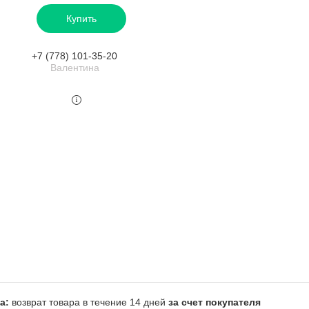
Купить
+7 (778) 101-35-20
Валентина
возврат товара в течение 14 дней
за счет покупателя