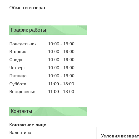
Обмен и возврат
График работы
Понедельник
10:00
19:00
Вторник
10:00
19:00
Среда
10:00
19:00
Четверг
10:00
19:00
Пятница
10:00
19:00
Суббота
11:00
18:00
Воскресенье
11:00
18:00
Контакты
Валентина