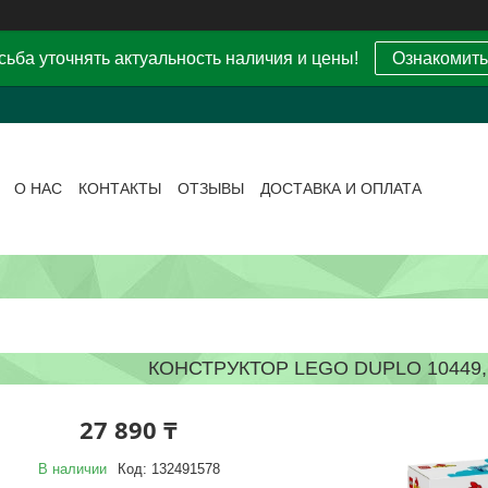
ьба уточнять актуальность наличия и цены!
Ознакомить
О НАС
КОНТАКТЫ
ОТЗЫВЫ
ДОСТАВКА И ОПЛАТА
КОНСТРУКТОР LEGO DUPLO 10449,
27 890 ₸
В наличии
Код:
132491578