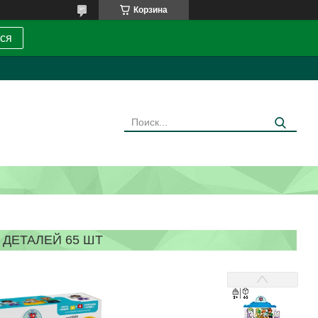
Корзина
ся
 ДЕТАЛЕЙ 65 ШТ