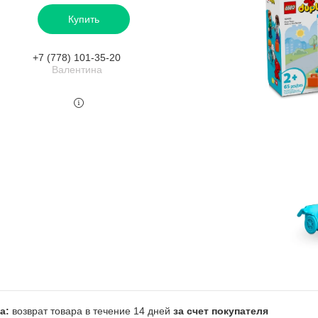
Купить
+7 (778) 101-35-20
Валентина
возврат товара в течение 14 дней
за счет покупателя