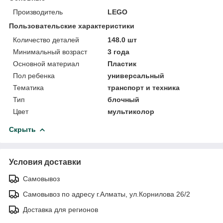
Производитель
LEGO
Пользовательские характеристики
Количество деталей
148.0 шт
Минимальный возраст
3 года
Основной материал
Пластик
Пол ребенка
универсальный
Тематика
транспорт и техника
Тип
блочный
Цвет
мультиколор
Скрыть
Условия доставки
Самовывоз
Самовывоз по адресу г.Алматы, ул.Корнилова 26/2
Доставка для регионов