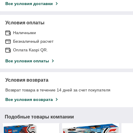
Все условия доставки
Условия оплаты
Наличными
Безналичный расчет
Оплата Kaspi QR.
Все условия оплаты
Условия возврата
Возврат товара в течение 14 дней за счет покупателя
Все условия возврата
Подобные товары компании