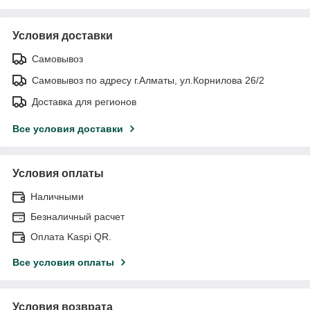
Условия доставки
Самовывоз
Самовывоз по адресу г.Алматы, ул.Корнилова 26/2
Доставка для регионов
Все условия доставки
Условия оплаты
Наличными
Безналичный расчет
Оплата Kaspi QR.
Все условия оплаты
Условия возврата