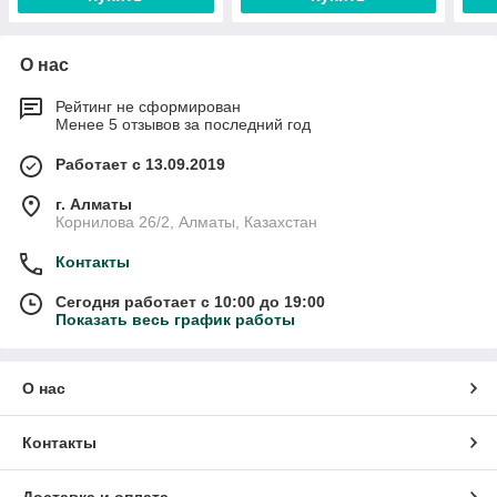
О нас
Рейтинг не сформирован
Менее 5 отзывов за последний год
Работает с 13.09.2019
г. Алматы
Корнилова 26/2, Алматы, Казахстан
Контакты
Сегодня работает с 10:00 до 19:00
Показать весь график работы
О нас
Контакты