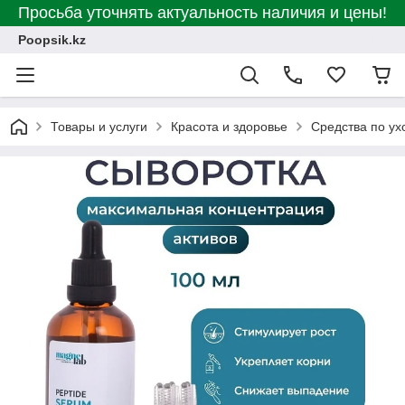
Просьба уточнять актуальность наличия и цены!
Poopsik.kz
Товары и услуги
Красота и здоровье
Средства по ух