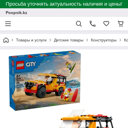
Просьба уточнять актуальность наличия и цены!
Poopsik.kz
Товары и услуги
Детские товары
Конструкторы
К