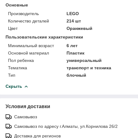
Основные
Производитель
LEGO
Количество деталей
214 шт
Цвет
Оранжевый
Пользовательские характеристики
Минимальный возраст
6 лет
Основной материал
Пластик
Пол ребенка
универсальный
Тематика
транспорт и техника
Тип
блочный
Скрыть
Условия доставки
Самовывоз
Самовывоз по адресу г.Алматы, ул.Корнилова 26/2
Доставка для регионов