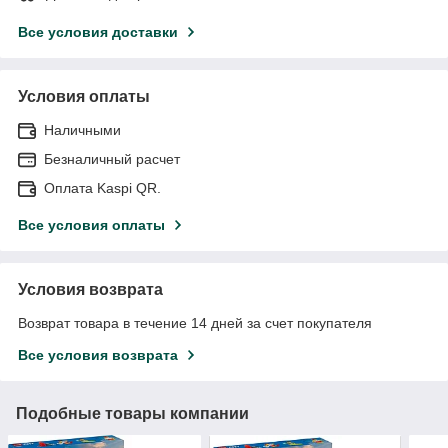
Все условия доставки
Условия оплаты
Наличными
Безналичный расчет
Оплата Kaspi QR.
Все условия оплаты
Условия возврата
Возврат товара в течение 14 дней за счет покупателя
Все условия возврата
Подобные товары компании