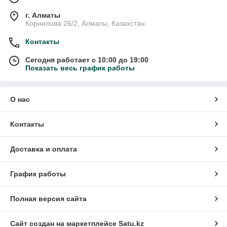
г. Алматы
Корнилова 26/2, Алматы, Казахстан
Контакты
Сегодня работает с 10:00 до 19:00
Показать весь график работы
О нас
Контакты
Доставка и оплата
График работы
Полная версия сайта
Сайт создан на маркетплейсе
Satu.kz