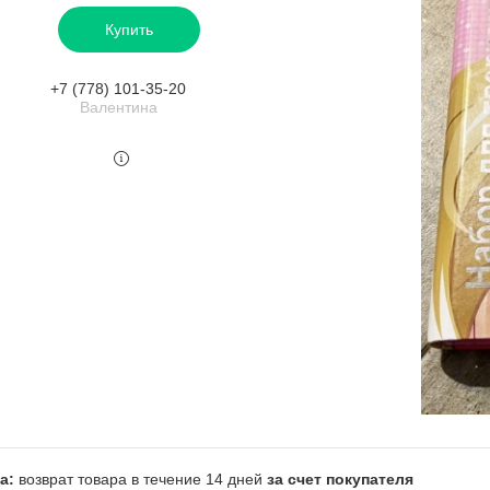
Купить
+7 (778) 101-35-20
Валентина
возврат товара в течение 14 дней
за счет покупателя