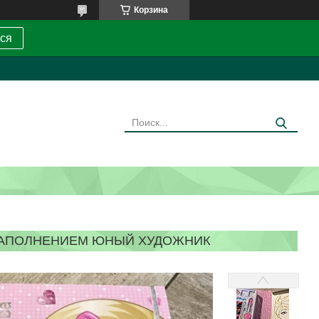
Корзина
ся
 НАПОЛНЕНИЕМ ЮНЫЙ ХУДОЖНИК