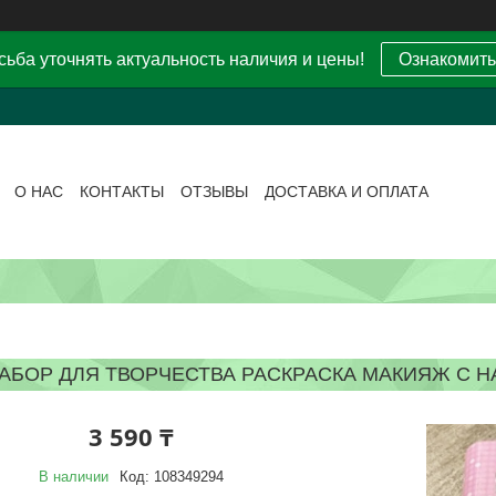
ьба уточнять актуальность наличия и цены!
Ознакомить
О НАС
КОНТАКТЫ
ОТЗЫВЫ
ДОСТАВКА И ОПЛАТА
АБОР ДЛЯ ТВОРЧЕСТВА РАСКРАСКА МАКИЯЖ С
3 590 ₸
В наличии
Код:
108349294