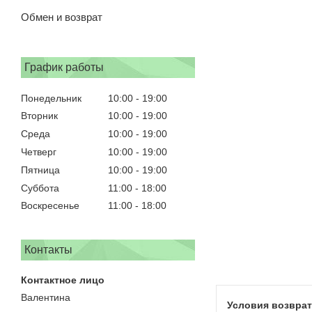
Обмен и возврат
График работы
Понедельник
10:00
19:00
Вторник
10:00
19:00
Среда
10:00
19:00
Четверг
10:00
19:00
Пятница
10:00
19:00
Суббота
11:00
18:00
Воскресенье
11:00
18:00
Контакты
Валентина