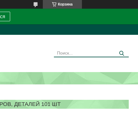
Корзина
ся
ОВ, ДЕТАЛЕЙ 101 ШТ