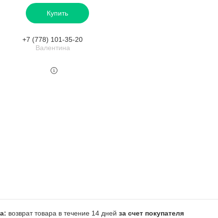
Купить
+7 (778) 101-35-20
Валентина
возврат товара в течение 14 дней
за счет покупателя