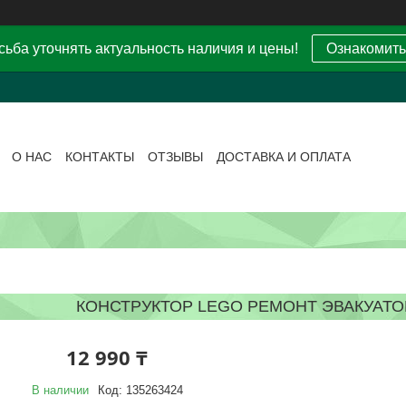
ьба уточнять актуальность наличия и цены!
Ознакомить
О НАС
КОНТАКТЫ
ОТЗЫВЫ
ДОСТАВКА И ОПЛАТА
КОНСТРУКТОР LEGO РЕМОНТ ЭВАКУАТОР
12 990 ₸
В наличии
Код:
135263424