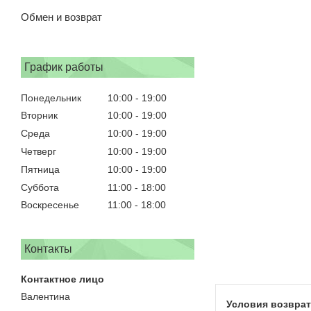
Обмен и возврат
График работы
Понедельник
10:00
19:00
Вторник
10:00
19:00
Среда
10:00
19:00
Четверг
10:00
19:00
Пятница
10:00
19:00
Суббота
11:00
18:00
Воскресенье
11:00
18:00
Контакты
Валентина