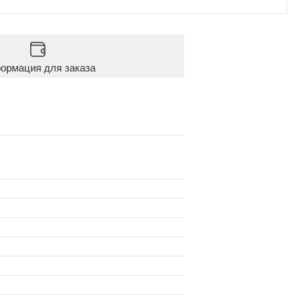
ормация для заказа