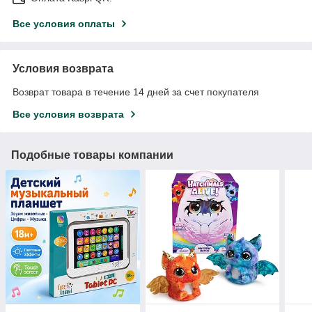
Все условия оплаты
Условия возврата
Возврат товара в течение 14 дней за счет покупателя
Все условия возврата
Подобные товары компании