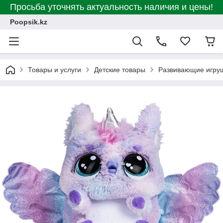
Просьба уточнять актуальность наличия и цены!
Poopsik.kz
Товары и услуги
Детские товары
Развивающие игру