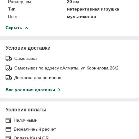
Размер, см
20 см
Тип
интерактивная игрушка
Цвет
мультиколор
Скрыть
Условия доставки
Самовывоз
Самовывоз по адресу г.Алматы, ул.Корнилова 26/2
Доставка для регионов
Все условия доставки
Условия оплаты
Наличными
Безналичный расчет
Оплата Kaspi QR.