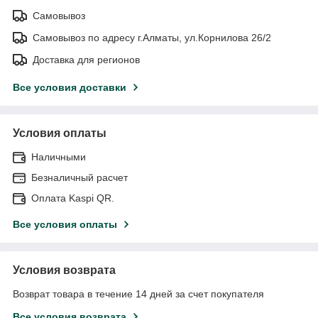
Самовывоз
Самовывоз по адресу г.Алматы, ул.Корнилова 26/2
Доставка для регионов
Все условия доставки
Условия оплаты
Наличными
Безналичный расчет
Оплата Kaspi QR.
Все условия оплаты
Условия возврата
Возврат товара в течение 14 дней за счет покупателя
Все условия возврата