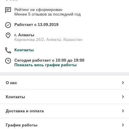
Рейтинг не сформирован
Менее 5 отзывов за последний год
Работает с 13.09.2019
г. Алматы
Корнилова 26/2, Алматы, Казахстан
Контакты
Сегодня работает с 10:00 до 19:00
Показать весь график работы
О нас
Контакты
Доставка и оплата
График работы