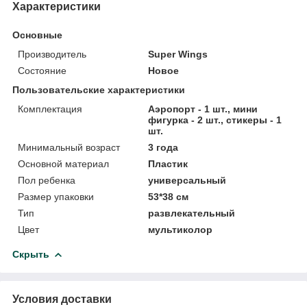
Характеристики
Основные
Производитель
Super Wings
Состояние
Новое
Пользовательские характеристики
Комплектация
Аэропорт - 1 шт., мини
фигурка - 2 шт., стикеры - 1
шт.
Минимальный возраст
3 года
Основной материал
Пластик
Пол ребенка
универсальный
Размер упаковки
53*38 см
Тип
развлекательный
Цвет
мультиколор
Скрыть
Условия доставки