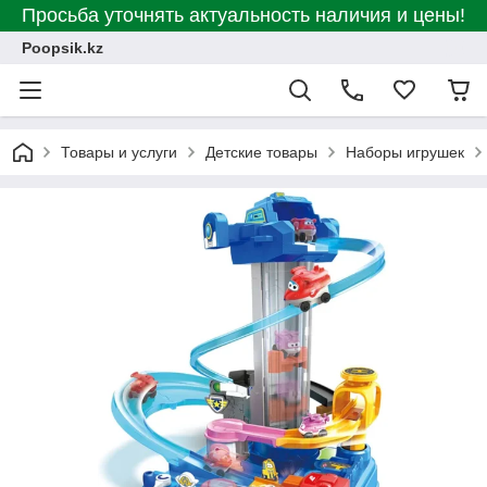
Просьба уточнять актуальность наличия и цены!
Poopsik.kz
Товары и услуги
Детские товары
Наборы игрушек